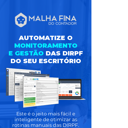
AUTOMATIZE O
MONITORAMENTO
E GESTÃO
DAS DIRPF
DO SEU ESCRITÓRIO
Este é o jeito mais fácil e
inteligente de otimizar as
rotinas manuais das DIRPF.