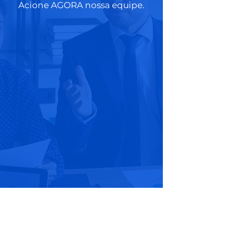
Acione AGORA nossa equipe.