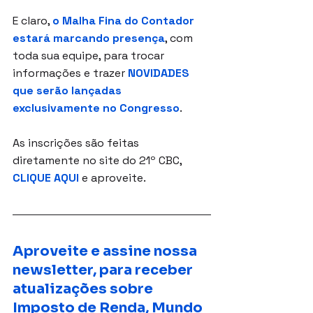
E claro, 
o Malha Fina do Contador 
estará marcando presença
, com 
toda sua equipe, para trocar 
informações e trazer 
NOVIDADES 
que serão lançadas 
exclusivamente no Congresso
.
As inscrições são feitas 
diretamente no site do 21º CBC
, 
CLIQUE AQUI
 e aproveite.
Aproveite e assine nossa 
newsletter, para receber 
atualizações sobre 
Imposto de Renda, Mundo 