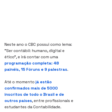
Neste ano o CBC possui como lema: 
"
Ser contábil: humano, digital e 
ético
", e irá contar com uma 
programação completa: 48 
painéis, 15 Fóruns e 9 palestras
.
Até o momento 
já estão 
confirmados mais de 5000 
inscritos de todo o Brasil e de 
outros países
, entre profissionais e 
estudantes da Contabilidade.