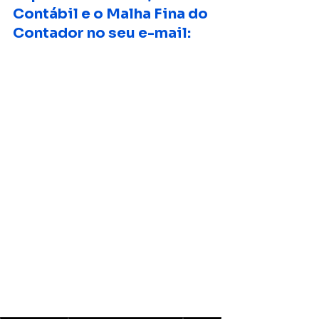
Contábil e o Malha Fina do 
Contador no seu e-mail: