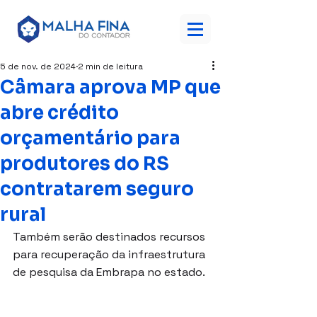
5 de nov. de 2024
2 min de leitura
Câmara aprova MP que
abre crédito
orçamentário para
produtores do RS
contratarem seguro
rural
Também serão destinados recursos 
para recuperação da infraestrutura 
de pesquisa da Embrapa no estado.