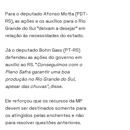
Para o deputado Afonso Motta (PDT-
RS), as ações e os auxílios para o Rio 
Grande do Sul "deixam a desejar" em 
relação às necessidades do estado.
Já o deputado Bohn Gass (PT-RS) 
defendeu as ações do governo em 
auxílio ao RS. "
Conseguimos com o 
Plano Safra garantir uma boa 
produção no Rio Grande do Sul, 
apesar das chuvas"
, disse.
Ele reforçou que os recursos da MP 
devem ser destinados somente para 
os atingidos pelas enchentes e não 
para resolver questões anteriores.