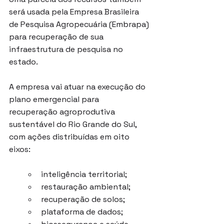
será usada pela Empresa Brasileira 
de Pesquisa Agropecuária (Embrapa) 
para recuperação de sua 
infraestrutura de pesquisa no 
estado.
A empresa vai atuar na execução do 
plano emergencial para 
recuperação agroprodutiva 
sustentável do Rio Grande do Sul, 
com ações distribuídas em oito 
eixos:
inteligência territorial;
restauração ambiental;
recuperação de solos;
plataforma de dados;