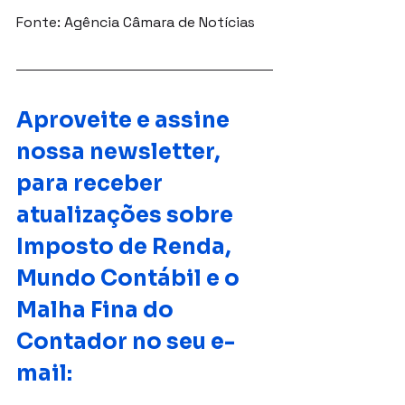
Fonte: Agência Câmara de Notícias
Aproveite e assine 
nossa newsletter, 
para receber 
atualizações sobre 
Imposto de Renda, 
Mundo Contábil e o 
Malha Fina do 
Contador no seu e-
mail: