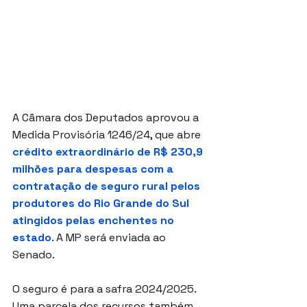
A Câmara dos Deputados aprovou a 
Medida Provisória 1246/24, que abre 
crédito extraordinário de R$ 230,9 
milhões para despesas com a 
contratação de seguro rural pelos 
produtores do Rio Grande do Sul 
atingidos pelas enchentes no 
estado
. A MP será enviada ao 
Senado.
O seguro é para a safra 2024/2025. 
Uma parcela dos recursos também 