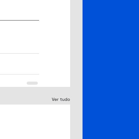
Ver tudo