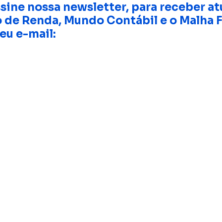
sine nossa newsletter, para receber at
 de Renda, Mundo Contábil e o Malha F
eu e-mail: