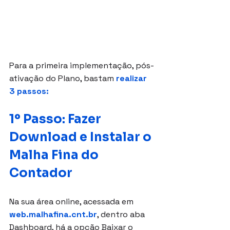
Para a primeira implementação, pós-
ativação do Plano, bastam
 realizar 
3 passos:
1º Passo: Fazer 
Download e Instalar o 
Malha Fina do 
Contador
Na sua área online, acessada em
web.malhafina.cnt.br
, dentro aba 
Dashboard, há a opção Baixar o 