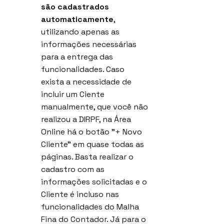
são cadastrados 
automaticamente
, 
utilizando apenas as 
informações necessárias 
para a entrega das 
funcionalidades. Caso 
exista a necessidade de 
incluir um Ciente 
manualmente, que você não 
realizou a DIRPF, na Área 
Online há o botão "+ Novo 
Cliente" em quase todas as 
páginas. Basta realizar o 
cadastro com as 
informações solicitadas e o 
Cliente é incluso nas 
funcionalidades do Malha 
Fina do Contador. Já para o 