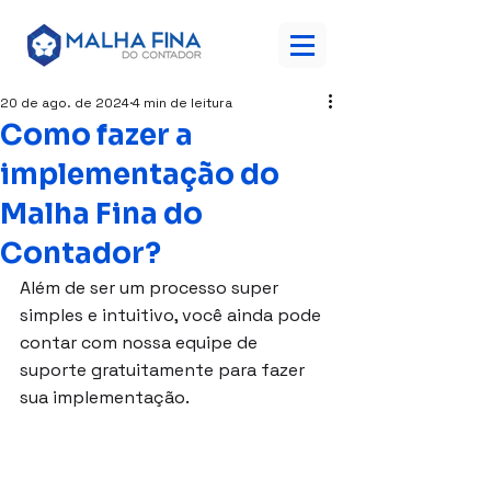
20 de ago. de 2024
4 min de leitura
Como fazer a
implementação do
Malha Fina do
Contador?
Além de ser um processo super 
simples e intuitivo, você ainda pode 
contar com nossa equipe de 
suporte gratuitamente para fazer 
sua implementação.