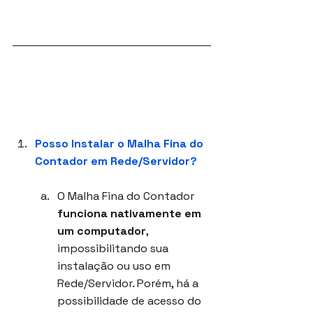
Posso Instalar o Malha Fina do 
Contador em Rede/Servidor?
O Malha Fina do Contador 
funciona nativamente em 
um computador
, 
impossibilitando sua 
instalação ou uso em 
Rede/Servidor. Porém, há a 
possibilidade de acesso do 