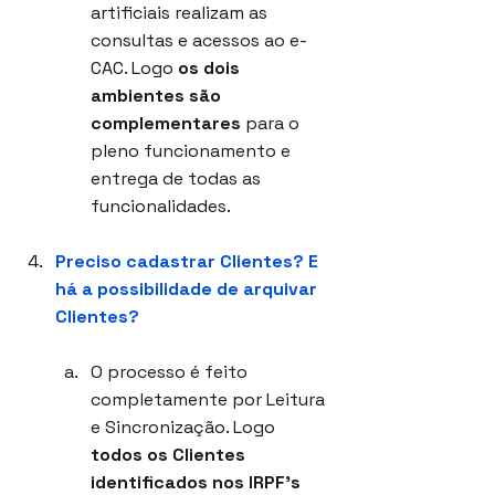
artificiais realizam as 
consultas e acessos ao e-
CAC. Logo 
os dois 
ambientes são 
complementares
 para o 
pleno funcionamento e 
entrega de todas as 
funcionalidades.
Preciso cadastrar Clientes? E 
há a possibilidade de arquivar 
Clientes?
O processo é feito 
completamente por Leitura 
e Sincronização. Logo 
todos os Clientes 
identificados nos IRPF's 