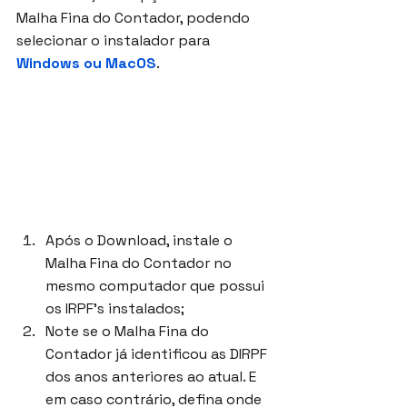
Malha Fina do Contador, podendo 
selecionar o instalador para 
Windows ou MacOS
.
Após o Download, instale o 
Malha Fina do Contador no 
mesmo computador que possui 
os IRPF's instalados;
Note se o Malha Fina do 
Contador já identificou as DIRPF 
dos anos anteriores ao atual. E 
em caso contrário, defina onde 