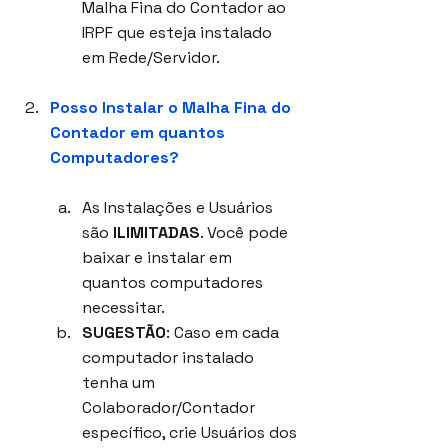
Malha Fina do Contador ao 
IRPF que esteja instalado 
em Rede/Servidor.
Posso Instalar o Malha Fina do 
Contador em quantos 
Computadores?
As Instalações e Usuários 
são 
ILIMITADAS
. Você pode 
baixar e instalar em 
quantos computadores 
necessitar.
SUGESTÃO
: Caso em cada 
computador instalado 
tenha um 
Colaborador/Contador 
específico, crie Usuários dos 