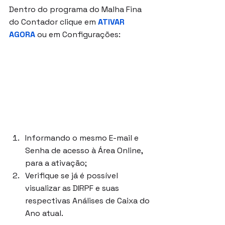
Dentro do programa do Malha Fina 
do Contador clique em 
ATIVAR 
AGORA
 ou em Configurações:
Informando o mesmo E-mail e 
Senha de acesso à Área Online, 
para a ativação;
Verifique se já é possível 
visualizar as DIRPF e suas 
respectivas Análises de Caixa do 
Ano atual.