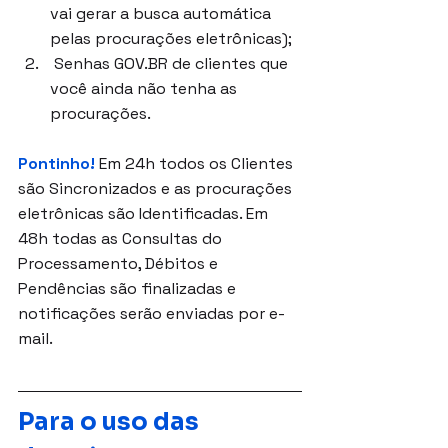
vai gerar a busca automática 
pelas procurações eletrônicas);
 Senhas GOV.BR de clientes que 
você ainda não tenha as 
procurações.
Pontinho!
 Em 24h todos os Clientes 
são Sincronizados e as procurações 
eletrônicas são Identificadas. Em 
48h todas as Consultas do 
Processamento, Débitos e 
Pendências são finalizadas e 
notificações serão enviadas por e-
mail.
Para o uso das 