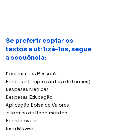
Se preferir copiar os 
textos e utilizá-los, segue 
a sequência: 
Documentos Pessoais
Bancos (Comprovantes e Informes)
Despesas Médicas
Despesas Educação
Aplicação Bolsa de Valores
Informes de Rendimentos
Bens Imóveis
Bem Móveis