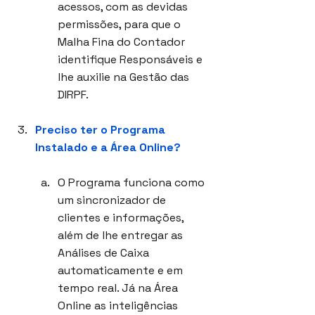
acessos, com as devidas 
permissões, para que o 
Malha Fina do Contador 
identifique Responsáveis e 
lhe auxilie na Gestão das 
DIRPF.
Preciso ter o Programa 
Instalado e a Área Online?
O Programa funciona como 
um sincronizador de 
clientes e informações, 
além de lhe entregar as 
Análises de Caixa 
automaticamente e em 
tempo real. Já na Área 
Online as inteligências 