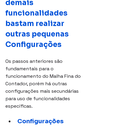
demais 
funcionalidades 
bastam realizar 
outras pequenas 
Configurações
Os passos anteriores são 
fundamentais para o 
funcionamento do Malha Fina do 
Contador, porém há outras 
configurações mais secundárias 
para uso de funcionalidades 
específicas.
Configurações