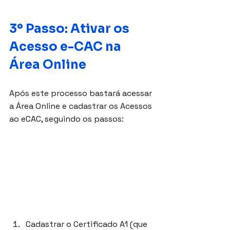
3º Passo: Ativar os 
Acesso e-CAC na 
Área Online
Após este processo bastará acessar 
a Área Online e cadastrar os Acessos 
ao eCAC, seguindo os passos:
Cadastrar o Certificado A1 (que 