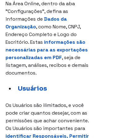
Na Área Online, dentro da aba 
"Configurações", defina as 
informações de 
Dados da 
Organização
, como Nome, CNPJ, 
Endereço Completo e Logo do 
Escritório. Estas 
informações são 
necessárias para as exportações 
personalizadas em PDF
, seja de 
listagem, análises, recibos e demais 
documentos.
Usuários
Os Usuários são ilimitados, e você 
pode criar quantos desejar, com as 
permissões que achar conveniente. 
Os Usuários são importantes para 
identificar Responsáveis, Permitir 