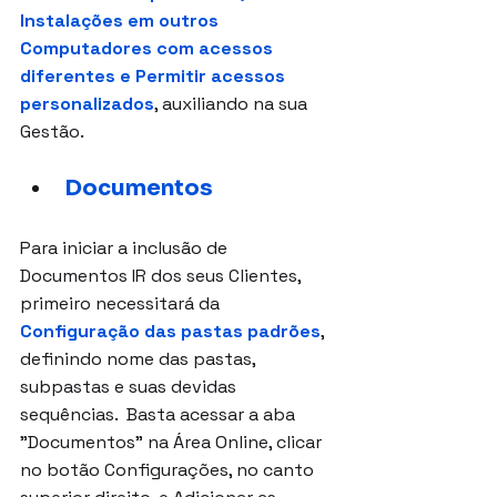
Instalações em outros 
Computadores com acessos 
diferentes e Permitir acessos 
personalizados
, auxiliando na sua 
Gestão.
Documentos
Para iniciar a inclusão de 
Documentos IR dos seus Clientes, 
primeiro necessitará da 
Configuração das pastas padrões
, 
definindo nome das pastas, 
subpastas e suas devidas 
sequências.  Basta acessar a aba 
"Documentos" na Área Online, clicar 
no botão Configurações, no canto 