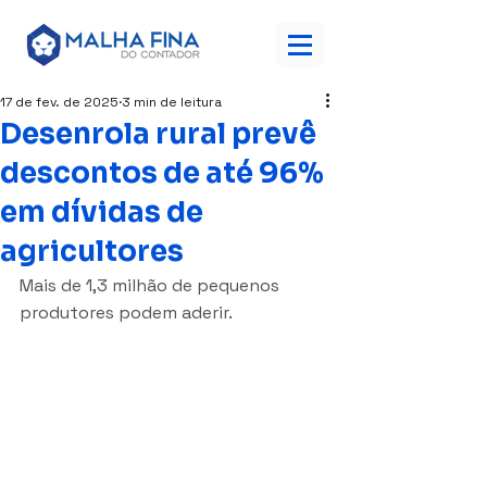
17 de fev. de 2025
3 min de leitura
Desenrola rural prevê
descontos de até 96%
em dívidas de
agricultores
Mais de 1,3 milhão de pequenos 
produtores podem aderir.