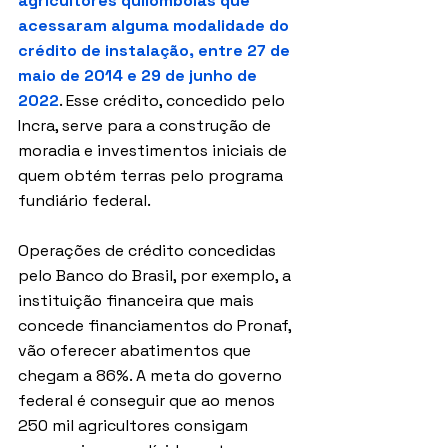
agricultores quilombolas que 
acessaram alguma modalidade do 
crédito de instalação, entre 27 de 
maio de 2014 e 29 de junho de 
2022
. Esse crédito, concedido pelo 
Incra, serve para a construção de 
moradia e investimentos iniciais de 
quem obtém terras pelo programa 
fundiário federal.  
Operações de crédito concedidas 
pelo Banco do Brasil, por exemplo, a 
instituição financeira que mais 
concede financiamentos do Pronaf, 
vão oferecer abatimentos que 
chegam a 86%. A meta do governo 
federal é conseguir que ao menos 
250 mil agricultores consigam 