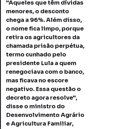
"Aqueles que têm dívidas 
menores, o desconto 
chega a 96%. Além disso, 
o nome fica limpo, porque 
retira os agricultores da 
chamada prisão perpétua, 
termo cunhado pelo 
presidente Lula a quem 
renegociava com o banco, 
mas ficava no escore 
negativo. Essa questão o 
decreto agora resolve", 
disse o ministro do 
Desenvolvimento Agrário 
e Agricultura Familiar, 