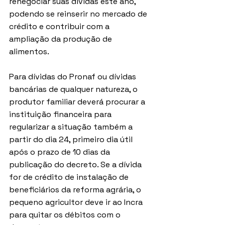
renegociar suas dívidas este ano, 
podendo se reinserir no mercado de 
crédito e contribuir com a 
ampliação da produção de 
alimentos.
Para dívidas do Pronaf ou dívidas 
bancárias de qualquer natureza, o 
produtor familiar deverá procurar a 
instituição financeira para 
regularizar a situação também a 
partir do dia 24, primeiro dia útil 
após o prazo de 10 dias da 
publicação do decreto. Se a dívida 
for de crédito de instalação de 
beneficiários da reforma agrária, o 
pequeno agricultor deve ir ao Incra 
para quitar os débitos com o 