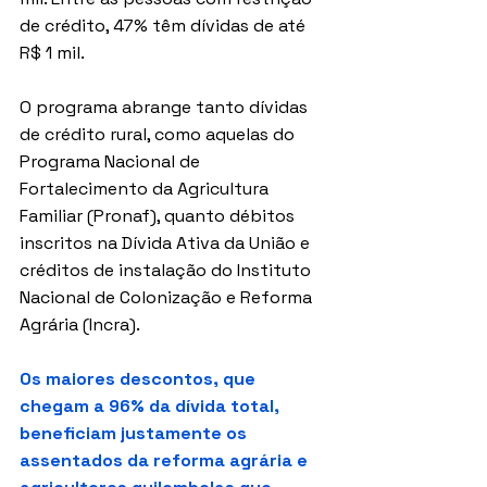
de crédito, 47% têm dívidas de até 
R$ 1 mil.
O programa abrange tanto dívidas 
de crédito rural, como aquelas do 
Programa Nacional de 
Fortalecimento da Agricultura 
Familiar (Pronaf), quanto débitos 
inscritos na Dívida Ativa da União e 
créditos de instalação do Instituto 
Nacional de Colonização e Reforma 
Agrária (Incra).
Os maiores descontos, que 
chegam a 96% da dívida total, 
beneficiam justamente os 
assentados da reforma agrária e 