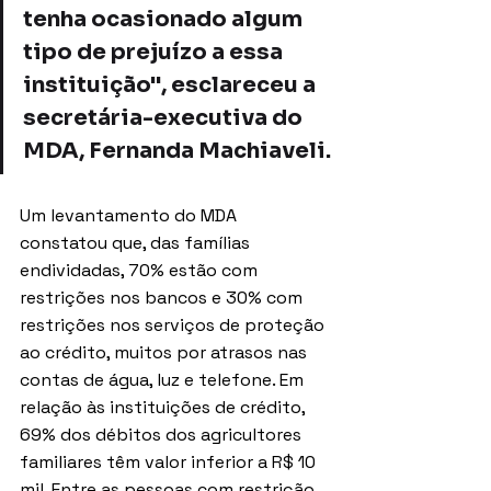
tenha ocasionado algum 
tipo de prejuízo a essa 
instituição", esclareceu a 
secretária-executiva do 
MDA, Fernanda Machiaveli.
Um levantamento do MDA 
constatou que, das famílias 
endividadas, 70% estão com 
restrições nos bancos e 30% com 
restrições nos serviços de proteção 
ao crédito, muitos por atrasos nas 
contas de água, luz e telefone. Em 
relação às instituições de crédito, 
69% dos débitos dos agricultores 
familiares têm valor inferior a R$ 10 
mil. Entre as pessoas com restrição 