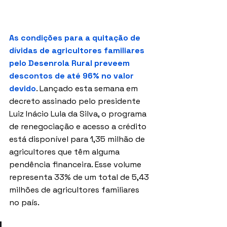
As condições para a quitação de 
dívidas de agricultores familiares 
pelo Desenrola Rural preveem 
descontos de até 96% no valor 
devido
. Lançado esta semana em 
decreto assinado pelo presidente 
Luiz Inácio Lula da Silva, o programa 
de renegociação e acesso a crédito 
está disponível para 1,35 milhão de 
agricultores que têm alguma 
pendência financeira. Esse volume 
representa 33% de um total de 5,43 
milhões de agricultores familiares 
no país.