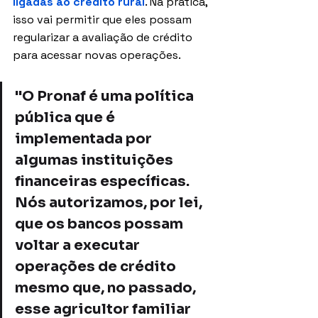
ligadas ao crédito rural
. Na prática, 
isso vai permitir que eles possam 
regularizar a avaliação de crédito 
para acessar novas operações.
"O Pronaf é uma política 
pública que é 
implementada por 
algumas instituições 
financeiras específicas. 
Nós autorizamos, por lei, 
que os bancos possam 
voltar a executar 
operações de crédito 
mesmo que, no passado, 
esse agricultor familiar 