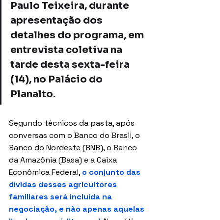
Paulo Teixeira, durante 
apresentação dos 
detalhes do programa, em 
entrevista coletiva na 
tarde desta sexta-feira 
(14), no Palácio do 
Planalto.
Segundo técnicos da pasta, após 
conversas com o Banco do Brasil, o 
Banco do Nordeste (BNB), o Banco 
da Amazônia (Basa) e a Caixa 
Econômica Federal, 
o conjunto das 
dívidas desses agricultores 
familiares será incluída na 
negociação, e não apenas aquelas 