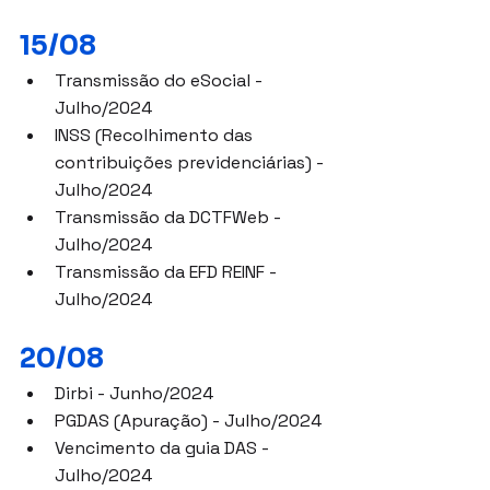
15/08
Transmissão do eSocial - 
Julho/2024
INSS (Recolhimento das 
contribuições previdenciárias) - 
Julho/2024
Transmissão da DCTFWeb - 
Julho/2024
Transmissão da EFD REINF - 
Julho/2024
20/08
Dirbi - Junho/2024
PGDAS (Apuração) - Julho/2024
Vencimento da guia DAS - 
Julho/2024