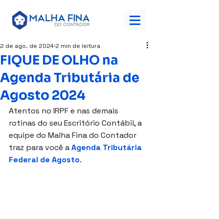
2 de ago. de 2024
2 min de leitura
FIQUE DE OLHO na
Agenda Tributária de
Agosto 2024
Atentos no IRPF e nas demais 
rotinas do seu Escritório Contábil, a 
equipe do Malha Fina do Contador 
traz para você a 
Agenda Tributária 
Federal de Agosto
.