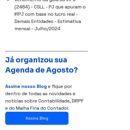
(2484) - CSLL - PJ que apuram o 
IRPJ com base no lucro real - 
Demais Entidades - Estimativa 
mensal - Julho/2024
Já organizou sua 
Agenda de Agosto?
Assine nosso Blog
 e fique por 
dentro de todas as novidades e 
notícias sobre Contabilidade, DIRPF 
e do Malha Fina do Contador.
Assina Blog