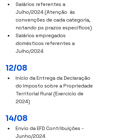
Salários referentes a 
Julho/2024 (Atenção  às 
convenções de cada categoria, 
notando ps prazos específicos)
Salários empregados 
domésticos referentes a 
Julho/2024
12/08
Início da Entrega da Declaração 
do Imposto sobre a Propriedade 
Territorial Rural (Exercício de 
2024)
14/08
Envio da EFD Contribuições - 
Junho/2024