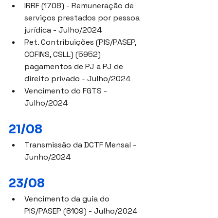
IRRF (1708) - Remuneração de 
serviços prestados por pessoa 
jurídica - Julho/2024
Ret. Contribuições (PIS/PASEP, 
COFINS, CSLL) (5952) 
pagamentos de PJ a PJ de 
direito privado - Julho/2024
Vencimento do FGTS - 
Julho/2024
21/08
Transmissão da DCTF Mensal - 
Junho/2024
23/08
Vencimento da guia do 
PIS/PASEP (8109) - Julho/2024