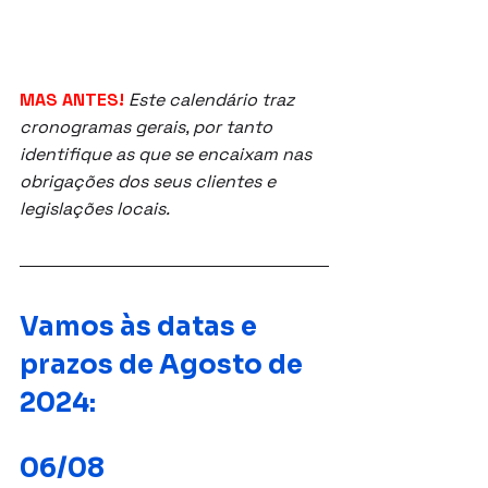
MAS ANTES!
Este calendário traz 
cronogramas gerais, por tanto 
identifique as que se encaixam nas 
obrigações dos seus clientes e 
legislações locais.
Vamos às datas e 
prazos de Agosto de 
2024:
06/08