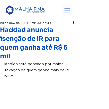
28 de nov. de 2024
2 min de leitura
Haddad anuncia
isenção de IR para
quem ganha até R$ 5
mil
Medida será bancada por maior 
taxação de quem ganha mais de R$ 
50 mil