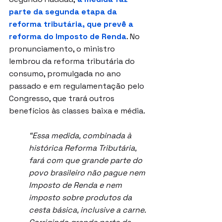
parte da segunda etapa da 
reforma tributária, que prevê a 
reforma do Imposto de Renda
. No 
pronunciamento, o ministro 
lembrou da reforma tributária do 
consumo, promulgada no ano 
passado e em regulamentação pelo 
Congresso, que trará outros 
benefícios às classes baixa e média.
“Essa medida, combinada à 
histórica Reforma Tributária, 
fará com que grande parte do 
povo brasileiro não pague nem 
Imposto de Renda e nem 
imposto sobre produtos da 
cesta básica, inclusive a carne. 