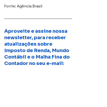
Fonte: Agência Brasil
Aproveite e assine nossa 
newsletter, para receber 
atualizações sobre 
Imposto de Renda, Mundo 
Contábil e o Malha Fina do 
Contador no seu e-mail: