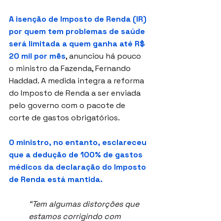
A isenção de Imposto de Renda (IR) 
por quem tem problemas de saúde 
será limitada a quem ganha até R$ 
20 mil por mês
, anunciou há pouco 
o ministro da Fazenda, Fernando 
Haddad. A medida integra a reforma 
do Imposto de Renda a ser enviada 
pelo governo com o pacote de 
corte de gastos obrigatórios.
O ministro, no entanto, esclareceu 
que a dedução de 100% de gastos 
médicos da declaração do Imposto 
de Renda está mantida.
“Tem algumas distorções que 
estamos corrigindo com 