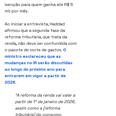
isenção para quem ganha até R$ 5 
mil por mês.
Ao iniciar a entrevista, Haddad 
afirmou que a segunda fase da 
reforma tributária, que trata da 
renda, não deve ser confundida com 
o pacote de corte de gastos. 
O 
ministro esclareceu que as 
mudanças no IR serão discutidas 
ao longo do próximo ano para 
entrarem em vigor a partir de 
2026
.
“A reforma da renda vai valer a 
partir de 1º de janeiro de 2026, 
assim como a [reforma 
tributária] do consumo. 