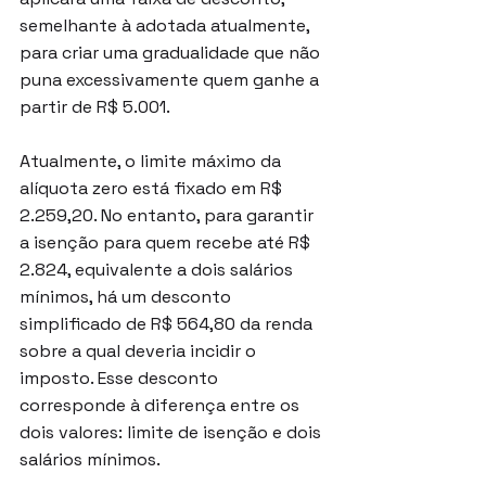
semelhante à adotada atualmente, 
para criar uma gradualidade que não 
puna excessivamente quem ganhe a 
partir de R$ 5.001.
Atualmente, o limite máximo da 
alíquota zero está fixado em R$ 
2.259,20. No entanto, para garantir 
a isenção para quem recebe até R$ 
2.824, equivalente a dois salários 
mínimos, há um desconto 
simplificado de R$ 564,80 da renda 
sobre a qual deveria incidir o 
imposto. Esse desconto 
corresponde à diferença entre os 
dois valores: limite de isenção e dois 
salários mínimos.