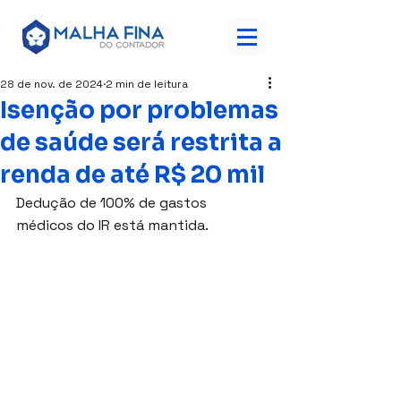
28 de nov. de 2024
2 min de leitura
Isenção por problemas
de saúde será restrita a
renda de até R$ 20 mil
Dedução de 100% de gastos 
médicos do IR está mantida.