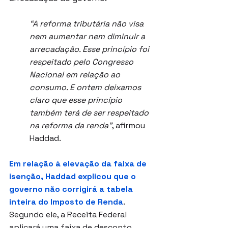
“A reforma tributária não visa 
nem aumentar nem diminuir a 
arrecadação. Esse princípio foi 
respeitado pelo Congresso 
Nacional em relação ao 
consumo. E ontem deixamos 
claro que esse princípio 
também terá de ser respeitado 
na reforma da renda”
, afirmou 
Haddad.
Em relação à elevação da faixa de 
isenção, Haddad explicou que o 
governo não corrigirá a tabela 
inteira do Imposto de Renda
. 
Segundo ele, a Receita Federal 
aplicará uma faixa de desconto, 