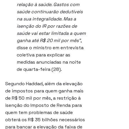
relação à saúde. Gastos com 
saúde continuarão dedutíveis 
na sua integralidade. Mas a 
isenção do IR por razões de 
saúde vai estar limitada a quem 
ganha até R$ 20 mil por mês”
, 
disse o ministro em entrevista 
coletiva para explicar as 
medidas anunciadas na noite 
de quarta-feira (28).
Segundo Haddad, além da elevação 
de impostos para quem ganha mais 
de R$ 50 mil por mês, a restrição à 
isenção do Imposto de Renda para 
quem tem problemas de saúde 
obterá os R$ 35 bilhões necessários 
para bancar a elevação da faixa de 