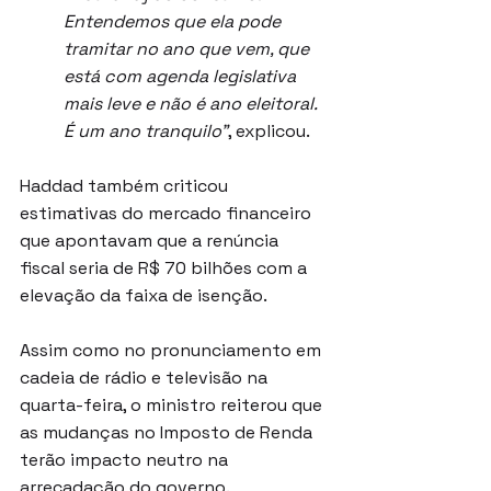
Entendemos que ela pode 
tramitar no ano que vem, que 
está com agenda legislativa 
mais leve e não é ano eleitoral. 
É um ano tranquilo”
, explicou.
Haddad também criticou 
estimativas do mercado financeiro 
que apontavam que a renúncia 
fiscal seria de R$ 70 bilhões com a 
elevação da faixa de isenção.
Assim como no pronunciamento em 
cadeia de rádio e televisão na 
quarta-feira, o ministro reiterou que 
as mudanças no Imposto de Renda 
terão impacto neutro na 
arrecadação do governo.