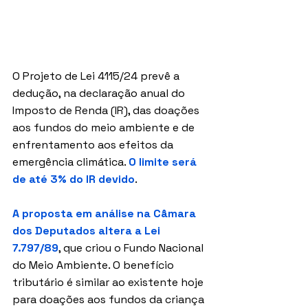
O Projeto de Lei 4115/24 prevê a 
dedução, na declaração anual do 
Imposto de Renda (IR), das doações 
aos fundos do meio ambiente e de 
enfrentamento aos efeitos da 
emergência climática. 
O limite será 
de até 3% do IR devido
.
A proposta em análise na Câmara 
dos Deputados altera a 
Lei 
7.797/89
, que criou o Fundo Nacional 
do Meio Ambiente. O benefício 
tributário é similar ao existente hoje 
para doações aos fundos da criança 