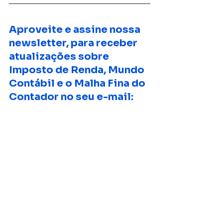
Aproveite e assine nossa 
newsletter, para receber 
atualizações sobre 
Imposto de Renda, Mundo 
Contábil e o Malha Fina do 
Contador no seu e-mail: