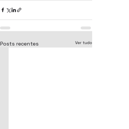
Ver tudo
Posts recentes