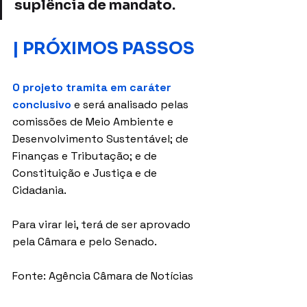
suplência de mandato.
| PRÓXIMOS PASSOS
O projeto tramita em caráter 
conclusivo
 e será analisado pelas 
comissões de Meio Ambiente e 
Desenvolvimento Sustentável; de 
Finanças e Tributação; e de 
Constituição e Justiça e de 
Cidadania.
Para virar lei, terá de ser aprovado 
pela Câmara e pelo Senado.
Fonte: Agência Câmara de Notícias