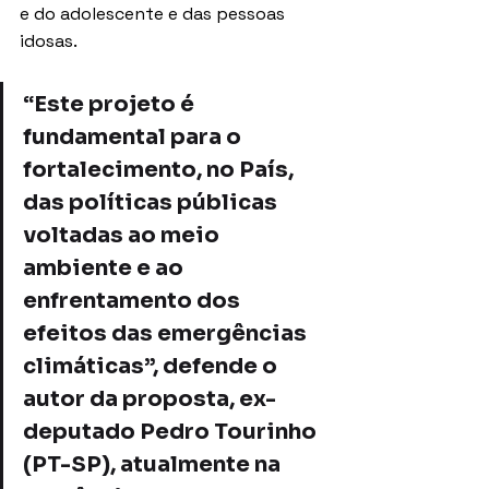
e do adolescente e das pessoas 
idosas.
“Este projeto é 
fundamental para o 
fortalecimento, no País, 
das políticas públicas 
voltadas ao meio 
ambiente e ao 
enfrentamento dos 
efeitos das emergências 
climáticas”, defende o 
autor da proposta, ex-
deputado Pedro Tourinho 
(PT-SP), atualmente na 