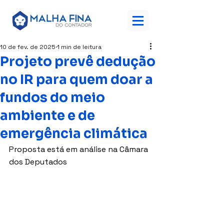
10 de fev. de 2025
1 min de leitura
Projeto prevê dedução
no IR para quem doar a
fundos do meio
ambiente e de
emergência climática
Proposta está em análise na Câmara 
dos Deputados