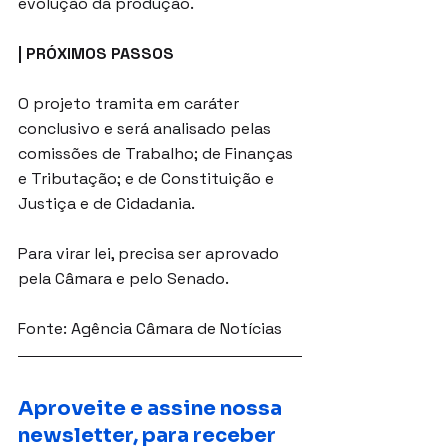
evolução da produção.
| PRÓXIMOS PASSOS
O projeto tramita em caráter 
conclusivo e será analisado pelas 
comissões de Trabalho; de Finanças 
e Tributação; e de Constituição e 
Justiça e de Cidadania.
Para virar lei, precisa ser aprovado 
pela Câmara e pelo Senado.
Fonte: Agência Câmara de Notícias
Aproveite e assine nossa 
newsletter, para receber 