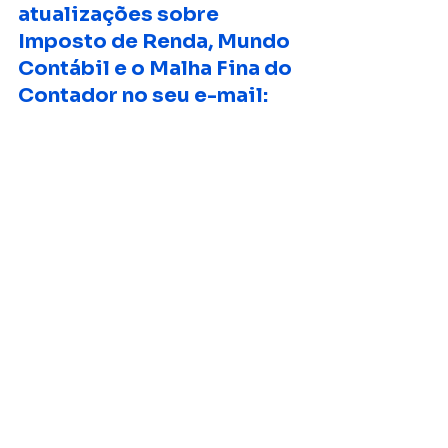
atualizações sobre 
Imposto de Renda, Mundo 
Contábil e o Malha Fina do 
Contador no seu e-mail: