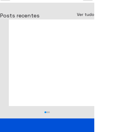
Ver tudo
Posts recentes