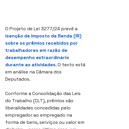
O Projeto de Lei 3277/24 prevê a 
isenção de Imposto de Renda (IR) 
sobre os prêmios recebidos por 
trabalhadores em razão de 
desempenho extraordinário 
durante as atividades
. O texto está 
em análise na Câmara dos 
Deputados.
Conforme a 
Consolidação das Leis 
do Trabalho (CLT)
, prêmios são 
liberalidades concedidas pelo 
empregador ao empregado na 
forma de bens, serviços ou valor em 