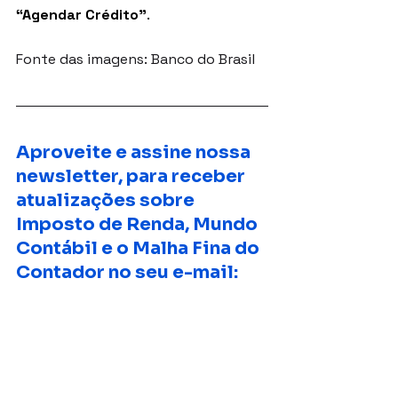
“Agendar Crédito”
.
Fonte das imagens: Banco do Brasil
Aproveite e assine nossa 
newsletter, para receber 
atualizações sobre 
Imposto de Renda, Mundo 
Contábil e o Malha Fina do 
Contador no seu e-mail: