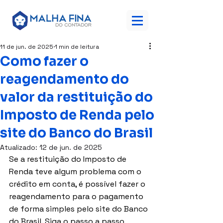
11 de jun. de 2025
1 min de leitura
Como fazer o
reagendamento do
valor da restituição do
Imposto de Renda pelo
site do Banco do Brasil
Atualizado:
12 de jun. de 2025
Se a restituição do Imposto de 
Renda teve algum problema com o 
crédito em conta, é possível fazer o 
reagendamento para o pagamento 
de forma simples pelo site do Banco 
do Brasil. Siga o passo a passo 