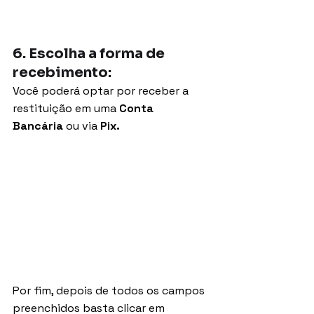
6. Escolha a forma de 
recebimento:
Você poderá optar por receber a 
restituição em uma 
Conta 
Bancária
 ou via 
Pix.
Por fim, depois de todos os campos 
preenchidos basta clicar em 