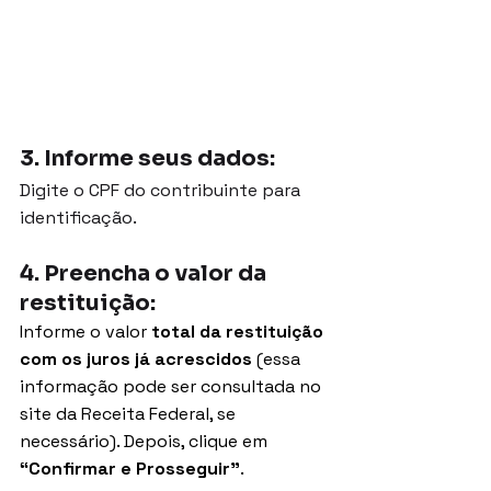
3. Informe seus dados: 
Digite o CPF do contribuinte para 
identificação.
4. Preencha o valor da 
restituição:
Informe o valor 
total da restituição 
com os juros já acrescidos
 (essa 
informação pode ser consultada no 
site da Receita Federal, se 
necessário). Depois, clique em 
“Confirmar e Prosseguir”
.