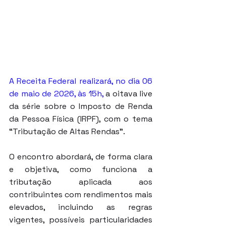
A Receita Federal realizará, no dia 06 
de maio de 2026, às 15h,
 a oitava live 
da série sobre o Imposto de Renda 
da Pessoa Física (IRPF), com o tema 
“Tributação de Altas Rendas”.
O encontro abordará, de forma clara 
e objetiva, como funciona a 
tributação aplicada aos 
contribuintes com rendimentos mais 
elevados, incluindo as regras 
vigentes, possíveis particularidades 