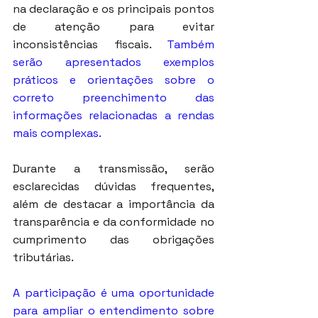
na declaração e os principais pontos 
de atenção para evitar 
inconsistências fiscais. 
Também 
serão apresentados exemplos 
práticos e orientações sobre o 
correto preenchimento das 
informações relacionadas a rendas 
mais complexas.
Durante a transmissão, serão 
esclarecidas dúvidas frequentes, 
além de destacar a importância da 
transparência e da conformidade no 
cumprimento das obrigações 
tributárias.
A participação é uma oportunidade 
para ampliar o entendimento sobre 