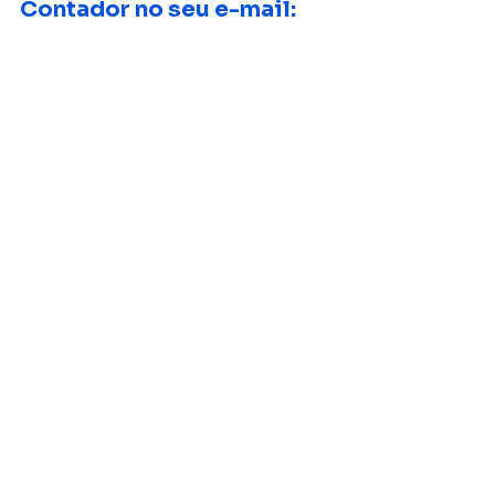
Contador no seu e-mail: