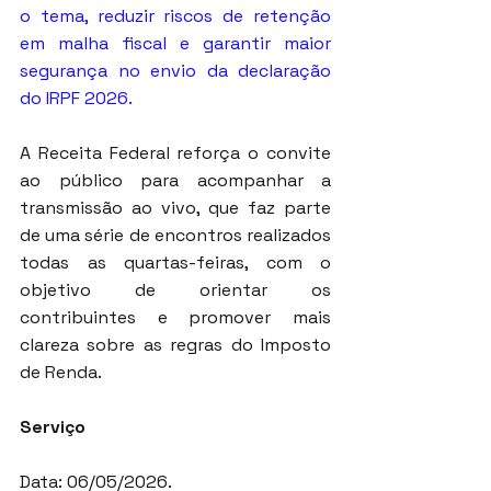
o tema, reduzir riscos de retenção 
em malha fiscal e garantir maior 
segurança no envio da declaração 
do IRPF 2026.
A Receita Federal reforça o convite 
ao público para acompanhar a 
transmissão ao vivo, que faz parte 
de uma série de encontros realizados 
todas as quartas-feiras, com o 
objetivo de orientar os 
contribuintes e promover mais 
clareza sobre as regras do Imposto 
de Renda.
Serviço
Data: 06/05/2026.