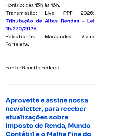
Horário: das 15h às 16h.
Transmissão: Live IRPF 2026: 
Tributação de Altas Rendas - Lei 
15.270/2025
Palestrante: Marcondes Vieira 
Fortaleza.
Fonte: Receita Federal
Aproveite e assine nossa 
newsletter, para receber 
atualizações sobre 
Imposto de Renda, Mundo 
Contábil e o Malha Fina do 