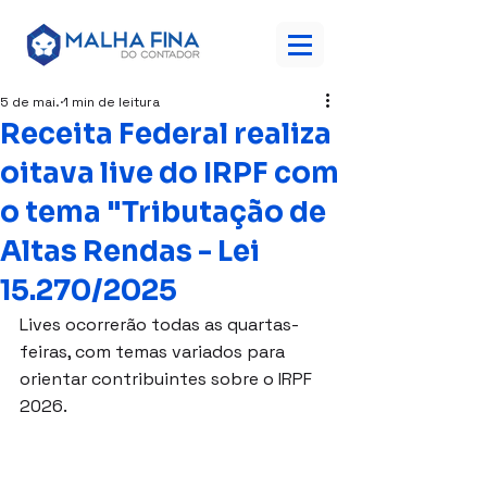
5 de mai.
1 min de leitura
Receita Federal realiza
oitava live do IRPF com
o tema "Tributação de
Altas Rendas - Lei
15.270/2025
Lives ocorrerão todas as quartas-
feiras, com temas variados para 
orientar contribuintes sobre o IRPF 
2026.