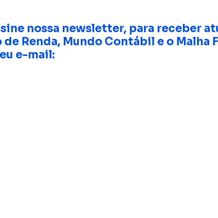
sine nossa newsletter, para receber at
 de Renda, Mundo Contábil e o Malha F
eu e-mail: