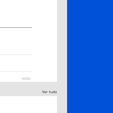
Ver tudo