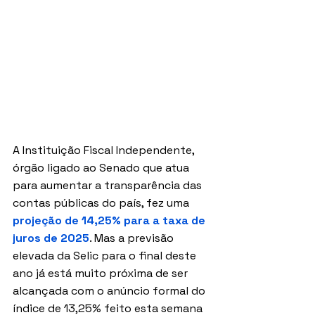
A Instituição Fiscal Independente, 
órgão ligado ao Senado que atua 
para aumentar a transparência das 
contas públicas do país, fez uma 
projeção de 14,25% para a taxa de 
juros de 2025
. Mas a previsão 
elevada da Selic para o final deste 
ano já está muito próxima de ser 
alcançada com o anúncio formal do 
índice de 13,25% feito esta semana 