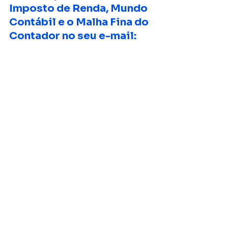
Imposto de Renda, Mundo 
Contábil e o Malha Fina do 
Contador no seu e-mail: