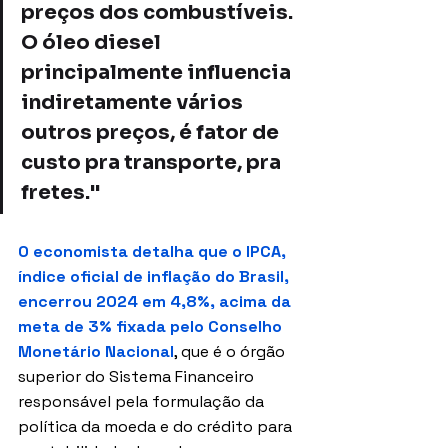
preços dos combustíveis. 
O óleo diesel 
principalmente influencia 
indiretamente vários 
outros preços, é fator de 
custo pra transporte, pra 
fretes." 
O economista detalha que o IPCA, 
índice oficial de inflação do Brasil, 
encerrou 2024 em 4,8%, acima da 
meta de 3% fixada pelo Conselho 
Monetário Nacional
, que é o órgão 
superior do Sistema Financeiro 
responsável pela formulação da 
política da moeda e do crédito para 