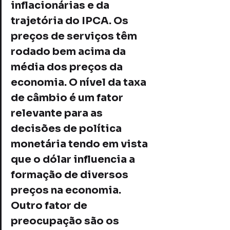
inflacionárias e da 
trajetória do IPCA. Os 
preços de serviços têm 
rodado bem acima da 
média dos preços da 
economia. O nível da taxa 
de câmbio é um fator 
relevante para as 
decisões de política 
monetária tendo em vista 
que o dólar influencia a 
formação de diversos 
preços na economia. 
Outro fator de 
preocupação são os 