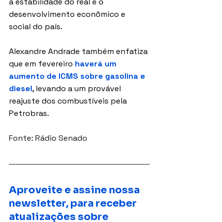
a estabilidade do real e o 
desenvolvimento econômico e 
social do país.
Alexandre Andrade também enfatiza 
que em fevereiro 
haverá um 
aumento de ICMS sobre gasolina e 
diesel
, levando a um provável 
reajuste dos combustíveis pela 
Petrobras.
Fonte: Rádio Senado
Aproveite e assine nossa 
newsletter, para receber 
atualizações sobre 