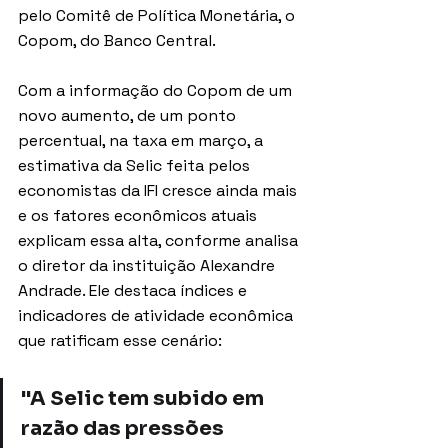
pelo Comitê de Política Monetária, o 
Copom, do Banco Central. 
Com a informação do Copom de um 
novo aumento, de um ponto 
percentual, na taxa em março, a 
estimativa da Selic feita pelos 
economistas da IFI cresce ainda mais 
e os fatores econômicos atuais 
explicam essa alta, conforme analisa 
o diretor da instituição Alexandre 
Andrade. Ele destaca índices e 
indicadores de atividade econômica 
que ratificam esse cenário: 
"A Selic tem subido em 
razão das pressões 