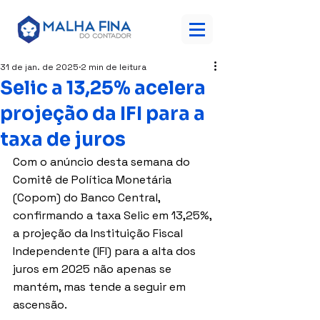
31 de jan. de 2025
2 min de leitura
Selic a 13,25% acelera
projeção da IFI para a
taxa de juros
Com o anúncio desta semana do 
Comitê de Política Monetária 
(Copom) do Banco Central, 
confirmando a taxa Selic em 13,25%, 
a projeção da Instituição Fiscal 
Independente (IFI) para a alta dos 
juros em 2025 não apenas se 
mantém, mas tende a seguir em 
ascensão. 