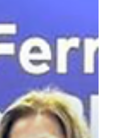
repressiva.