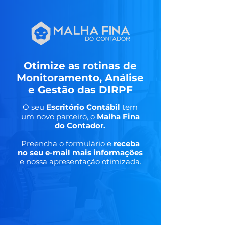
Otimize as rotinas de
Monitoramento, Análise
e Gestão das DIRPF
O seu
Escritório Contábil
tem
um novo parceiro, o
Malha Fina
do Contador.
Preencha o formulário e
receba
no seu e-mail mais informações
e nossa apresentação otimizada.