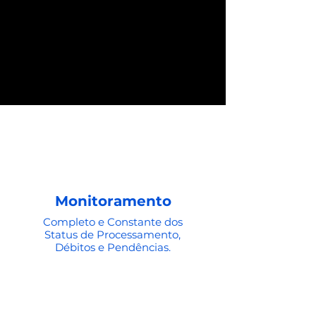
Monitoramento
Completo e Constante dos
Status de Processamento,
Débitos e Pendências.