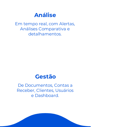
Análise
Em tempo real, com Alertas,
Análises Comparativa e
detalhamentos.
Gestão
De Documentos, Contas a
Receber, Clientes, Usuários
e Dashboard.