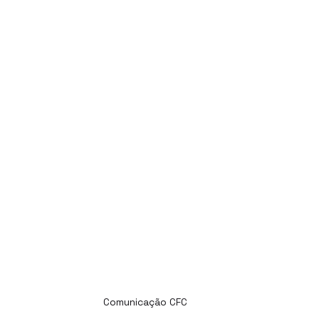
Comunicação CFC